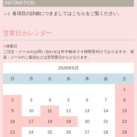
INFOMATION
→）各項目の詳細につきましては
こちら
をご覧ください。
営業日カレンダー
■
:休業日
ご注文・メールのお問い合わせは年中無休２４時間受付けておりますが、発
送・メールのご返信などは翌営業日からとなります。
2026年8月
日
月
火
水
木
金
土
1
2
3
4
5
6
7
8
9
10
11
12
13
14
15
16
17
18
19
20
21
22
23
24
25
26
27
28
29