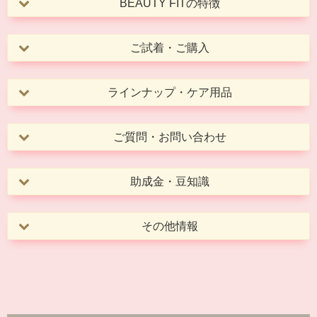
BEAUTY FITの特徴
ご試着・ご購入
ラインナップ・ケア用品
ご質問・お問い合わせ
助成金・豆知識
その他情報