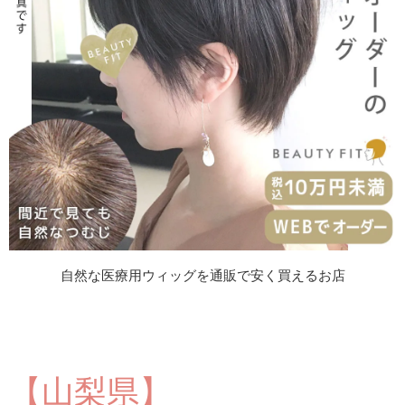
自然な医療用ウィッグを通販で安く買えるお店
【山梨県】