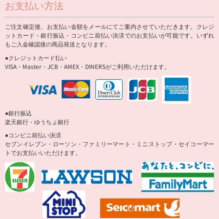
お支払い方法
ご注文確定後、お支払い金額をメールにてご案内させていただきます。クレジ
ットカード・銀行振込・コンビニ前払い決済でのお支払いが可能です。いずれ
もご入金確認後の商品発送となります。
●クレジットカード払い
VISA・Master・JCB・AMEX・DINERSがご利用いただけます。
●銀行振込
楽天銀行・ゆうちょ銀行
●コンビニ前払い決済
セブンイレブン・ローソン・ファミリーマート・ミニストップ・セイコーマー
トでお支払いいただけます。