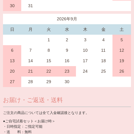
30
31
2026年9月
日
月
火
水
木
金
土
1
2
3
4
5
6
7
8
9
10
11
12
13
14
15
16
17
18
19
20
21
22
23
24
25
26
27
28
29
30
お届け・ご返送・送料
ご注文の商品については全て入金確認後となります。
●ご自宅試着セット＜お届け時＞
・日時指定：ご指定可能
・送 料：無料