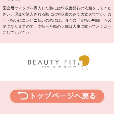
医療用ウィッグを購入した際には領収書発行の依頼をしてくだ
さい。現金で購入される際には領収書のみで大丈夫ですが、カ
ード払いはコンビニ払いの際には、
各々の「支払い明細」も必
要
になりますので、支払った際の明細は大事に取っておくよう
にしてください。