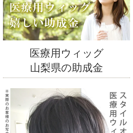
医療用ウィッグ
山梨県の助成金