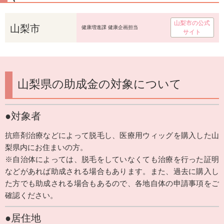
山梨市の公式
山梨市
健康増進課 健康企画担当
サイト
山梨県の助成金の対象について
●対象者
抗癌剤治療などによって脱毛し、医療用ウィッグを購入した山
梨県内にお住まいの方。
※自治体によっては、脱毛をしていなくても治療を行った証明
などがあれば助成される場合もあります。また、過去に購入し
た方でも助成される場合もあるので、各地自体の申請事項をご
確認ください。
●居住地