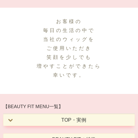
お客様の
毎日の生活の中で
当社のウィッグを
ご使用いただき
笑顔を少しでも
増やすことができたら
幸いです。
【BEAUTY FIT MENU一覧】
TOP・実例