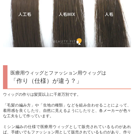
医療用ウィッグとファッション用ウィッグは
「作り（仕様）が違う？」
ウィッグの作りは髪質以上に千差万別です。
「毛髪の編み方」や「生地の種類」などを組み合わせることによって、
着用感を良くしたり、自然に見えるようにしたりと、各メーカーが色々
な工夫をして作っています。
ミシン編みの仕様で医療用ウィッグとして販売されているものがあれ
ば、手縫いでもファッション用として販売されているものがあり、作り