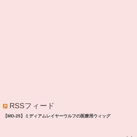
RSSフィード
【MD-25】ミディアムレイヤーウルフの医療用ウィッグ