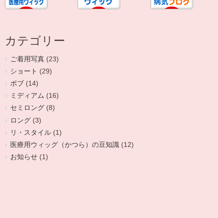
カテゴリー
ご着用写真
(23)
ショート
(29)
ボブ
(14)
ミディアム
(16)
セミロング
(8)
ロング
(3)
リ・スタイル
(1)
医療用ウィッグ（かつら）の豆知識
(12)
お知らせ
(1)