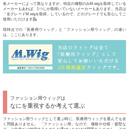
各メーカーによって異なりますが、特定の種類のみM.wigを取得している
メーカーもあれば、1つしか取得いていないメーカーもあります。当店は
「全グレードM.wigを取得」しているので、どのグレードでも安心してご
使用いただけます💁
現時点での「医療用ウィッグ」と「ファッション用ウィッグ」の違い
は、ここにあります。
ファッション用ウィッグは
なにを重視するか考えて選ぶ
ファッション用ウィッグとして選ぶ時に、医療用ウィッグを選んでも全
く問題ありません。 「ファッション用」なので、価格や仕様・髪型な