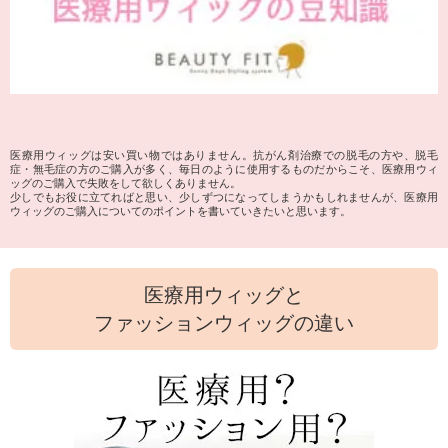
医療用ウィッグは安い買い物ではありません。抗がん剤治療での脱毛の方や、脱毛
症・無毛症の方のご購入が多く、毎日のように使用するものだからこそ、医療用ウィ
ッグのご購入で失敗をして欲しくありません。
少しでもお役に立てればと思い、少しずつになってしまうかもしれませんが、医療用
ウィッグのご購入についてのポイントを書いていきたいと思います。
医療用ウィッグと
ファッションウィッグの違い