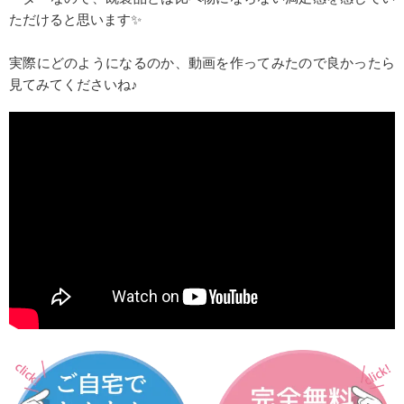
ただけると思います✨
実際にどのようになるのか、動画を作ってみたので良かったら
見てみてくださいね♪