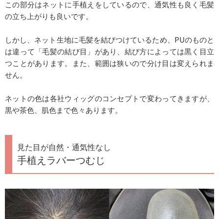
この部分はネットに手植えをしているので、通気性も良く毛髪
の立ち上がりも良いです。
しかし、ネット生地に毛髪を結びつけているため、PUのものと
は違って「毛髪の結び目」があり、結び方によっては黒く目立
つことがあります。また、範囲は狭いので分け目は変えられま
せん。
ネットの色は各社ウィッグのコンセプトで変わってきますが、
黒や茶色、肌色まで色々あります。
見た目が自然・通気性なし
手植えラバーつむじ