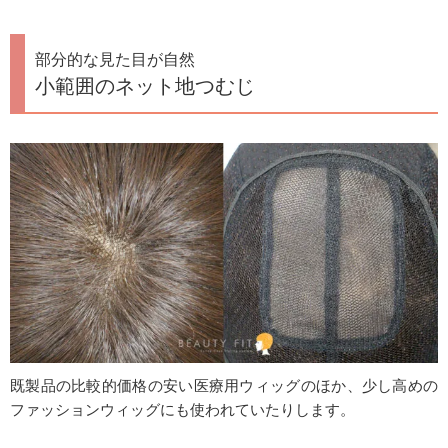
部分的な見た目が自然
小範囲のネット地つむじ
既製品の比較的価格の安い医療用ウィッグのほか、少し高めの
ファッションウィッグにも使われていたりします。