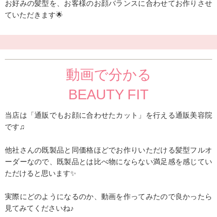
お好みの髪型を、お客様のお顔バランスに合わせてお作りさせ
ていただきます🌟
動画で分かる
BEAUTY FIT
当店は「通販でもお顔に合わせたカット」を行える通販美容院
です♫
他社さんの既製品と同価格ほどでお作りいただける髪型フルオ
ーダーなので、既製品とは比べ物にならない満足感を感じてい
ただけると思います✨
実際にどのようになるのか、動画を作ってみたので良かったら
見てみてくださいね♪