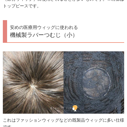
トップピースです。
安めの医療用ウィッグに使われる
機械製ラバーつむじ（小）
これはファッションウィッグなどの既製品ウィッグに多い仕様
です。