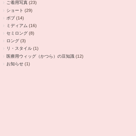
ご着用写真
(23)
ショート
(29)
ボブ
(14)
ミディアム
(16)
セミロング
(8)
ロング
(3)
リ・スタイル
(1)
医療用ウィッグ（かつら）の豆知識
(12)
お知らせ
(1)