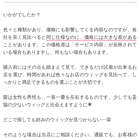
いかがでしたか？
色々と種類があり、価格にも影響してくる内容なのですが、各
社を良く見比べると
同じ仕様なのに、価格には大きな差がある
ことがあります。この価格差は「サービス内容」が反映されて
いる場合もありますし、何もない場合もあります。
購入前にはその点も踏まえて見て、できるだけ試着が出来るお
店を選び、時間があれば色々なお店のウィッグを見比べて、し
っかりと満足できるものを選ぶことが大切です。
髪は女性も男性も、一喜一憂を左右するものです。少しでも妥
協の少ないウィッグと出会えますように🌟
どこで探しても好みのウィッグが見つからない…😩
そのような場合は当店にご相談ください。通販でも、お客様の