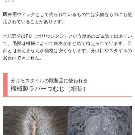
医療用ウィッグとして売られているものでは安価なものにも使
用されていることがあります。
地肌部分はPU（ポリウレタン）という厚めのゴム質で出来てい
て、毛髪は機械によって何本かまとめて植えられています。自
然とは言えませんが価格は安くなります。分け目やスタイルの
変更はできません。
分けるスタイルの既製品に使われる
機械製ラバーつむじ（細長）