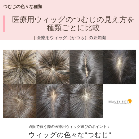
つむじの色々な種類
医療用ウィッグのつむじの見え方を
種類ごとに比較
|
医療用ウィッグ（かつら）の豆知識
通販で買う際の医療用ウィッグ選びのポイント：
ウィッグの色々な"つむじ"