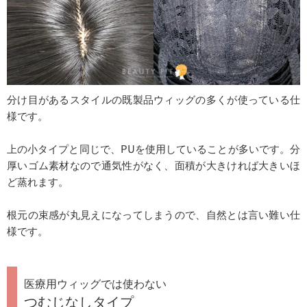
分け目があるスタイルの既製品ウィッグの多くが使っている仕
様です。
上の小タイプと同じで、PUを使用していることが多いです。分
厚いゴム素材なので通気性がなく、面積が大きければ大きいほ
ど蒸れます。
根元の束感が丸見えになってしまうので、自然とは言い難い仕
様です。
医療用ウィッグでは使わない
つむじなしタイプ