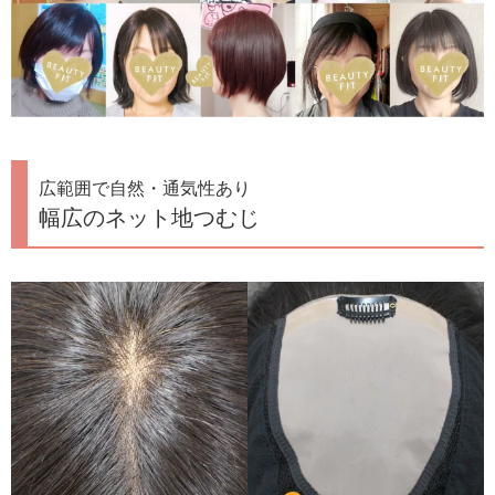
広範囲で自然・通気性あり
幅広のネット地つむじ