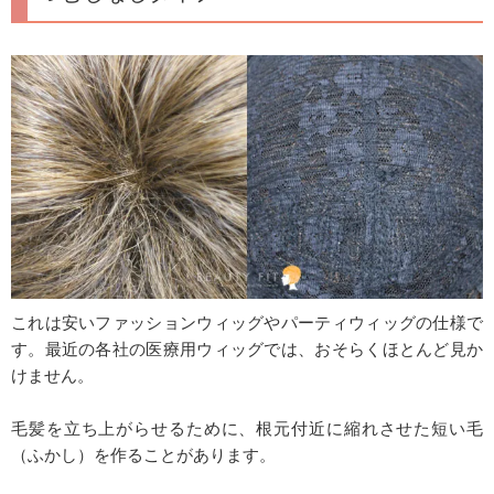
これは安いファッションウィッグやパーティウィッグの仕様で
す。最近の各社の医療用ウィッグでは、おそらくほとんど見か
けません。
毛髪を立ち上がらせるために、根元付近に縮れさせた短い毛
（ふかし）を作ることがあります。