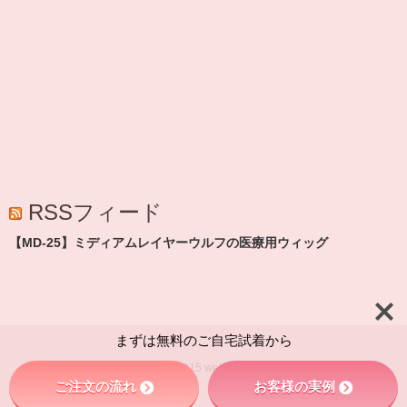
RSSフィード
【MD-25】ミディアムレイヤーウルフの医療用ウィッグ
まずは無料のご自宅試着から
© 2015
weluka.
ご注文の流れ
お客様の実例