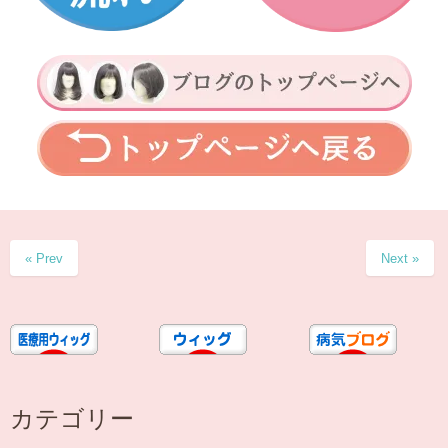
« Prev
Next »
カテゴリー