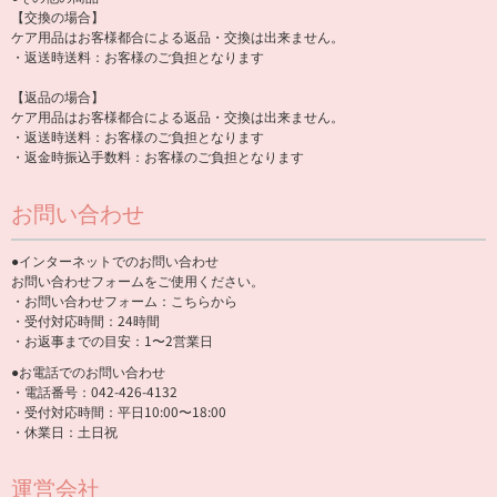
【交換の場合】
ケア用品はお客様都合による返品・交換は出来ません。
・返送時送料：お客様のご負担となります
【返品の場合】
ケア用品はお客様都合による返品・交換は出来ません。
・返送時送料：お客様のご負担となります
・返金時振込手数料：お客様のご負担となります
お問い合わせ
●インターネットでのお問い合わせ
お問い合わせフォームをご使用ください。
・お問い合わせフォーム：
こちらから
・受付対応時間：24時間
・お返事までの目安：1〜2営業日
●お電話でのお問い合わせ
・電話番号：042-426-4132
・受付対応時間：平日10:00〜18:00
・休業日：土日祝
運営会社