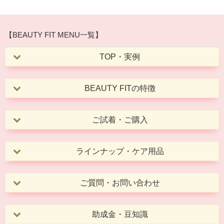
【BEAUTY FIT MENU一覧】
TOP・実例
BEAUTY FITの特徴
ご試着・ご購入
ラインナップ・ケア用品
ご質問・お問い合わせ
助成金・豆知識