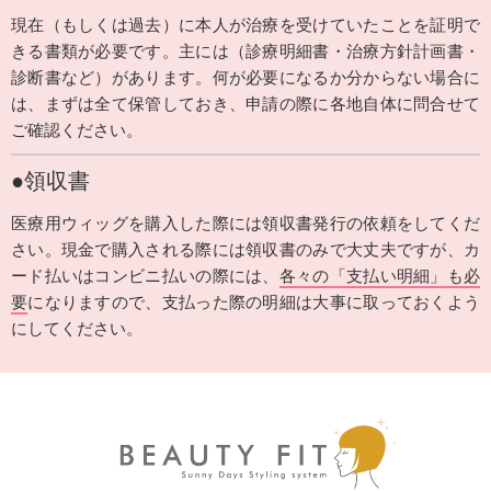
現在（もしくは過去）に本人が治療を受けていたことを証明で
きる書類が必要です。主には（診療明細書・治療方針計画書・
診断書など）があります。何が必要になるか分からない場合に
は、まずは全て保管しておき、申請の際に各地自体に問合せて
ご確認ください。
●領収書
医療用ウィッグを購入した際には領収書発行の依頼をしてくだ
さい。現金で購入される際には領収書のみで大丈夫ですが、カ
ード払いはコンビニ払いの際には、
各々の「支払い明細」も必
要
になりますので、支払った際の明細は大事に取っておくよう
にしてください。