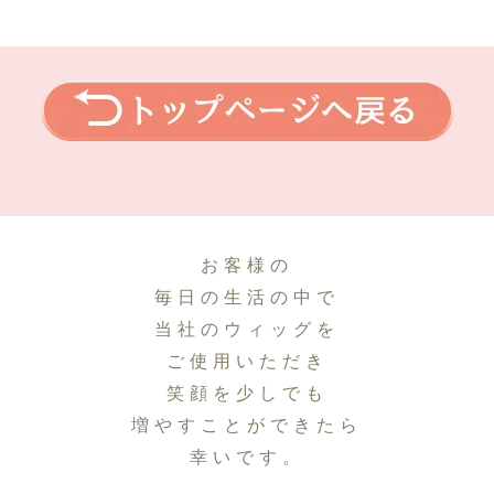
お客様の
毎日の生活の中で
当社のウィッグを
ご使用いただき
笑顔を少しでも
増やすことができたら
幸いです。