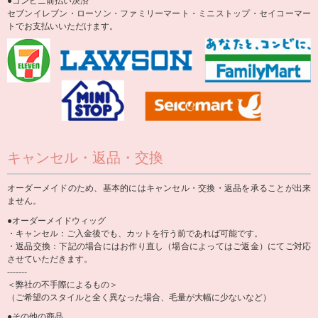
セブンイレブン・ローソン・ファミリーマート・ミニストップ・セイコーマー
トでお支払いいただけます。
キャンセル・返品・交換
オーダーメイドのため、基本的にはキャンセル・交換・返品を承ることが出来
ません。
●オーダーメイドウィッグ
・キャンセル：ご入金後でも、カットを行う前であれば可能です。
・返品交換：下記の場合にはお作り直し（場合によってはご返金）にてご対応
させていただきます。
-------
＜弊社の不手際によるもの＞
（ご希望のスタイルと全く異なった場合、毛量が大幅に少ないなど）
●その他の商品