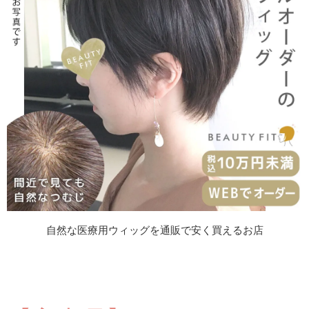
自然な医療用ウィッグを通販で安く買えるお店