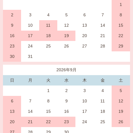
1
2
3
4
5
6
7
8
9
10
11
12
13
14
15
16
17
18
19
20
21
22
23
24
25
26
27
28
29
30
31
2026年9月
日
月
火
水
木
金
土
1
2
3
4
5
6
7
8
9
10
11
12
13
14
15
16
17
18
19
20
21
22
23
24
25
26
27
28
29
30