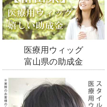
医療用ウィッグ
富山県の助成金