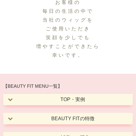
お客様の
毎日の生活の中で
当社のウィッグを
ご使用いただき
笑顔を少しでも
増やすことができたら
幸いです。
【BEAUTY FIT MENU一覧】
TOP・実例
BEAUTY FITの特徴