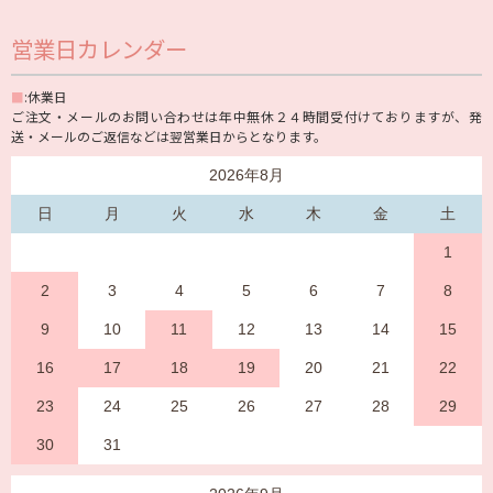
営業日カレンダー
■
:休業日
ご注文・メールのお問い合わせは年中無休２４時間受付けておりますが、発
送・メールのご返信などは翌営業日からとなります。
2026年8月
日
月
火
水
木
金
土
1
2
3
4
5
6
7
8
9
10
11
12
13
14
15
16
17
18
19
20
21
22
23
24
25
26
27
28
29
30
31