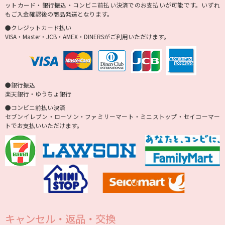
ットカード・銀行振込・コンビニ前払い決済でのお支払いが可能です。いずれ
もご入金確認後の商品発送となります。
●クレジットカード払い
VISA・Master・JCB・AMEX・DINERSがご利用いただけます。
●銀行振込
楽天銀行・ゆうちょ銀行
●コンビニ前払い決済
セブンイレブン・ローソン・ファミリーマート・ミニストップ・セイコーマー
トでお支払いいただけます。
キャンセル・返品・交換