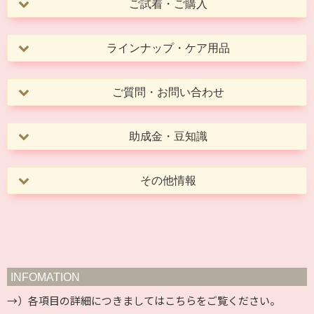
ご試着・ご購入
ラインナップ・ケア用品
ご質問・お問い合わせ
助成金・豆知識
その他情報
INFOMATION
→）各項目の詳細につきましては
こちら
をご覧ください。