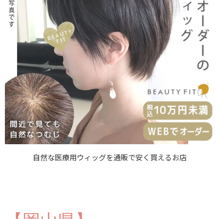
自然な医療用ウィッグを通販で安く買えるお店