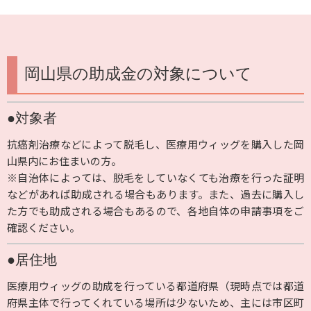
岡山県の助成金の対象について
●対象者
抗癌剤治療などによって脱毛し、医療用ウィッグを購入した岡
山県内にお住まいの方。
※自治体によっては、脱毛をしていなくても治療を行った証明
などがあれば助成される場合もあります。また、過去に購入し
た方でも助成される場合もあるので、各地自体の申請事項をご
確認ください。
●居住地
医療用ウィッグの助成を行っている都道府県（現時点では都道
府県主体で行ってくれている場所は少ないため、主には市区町