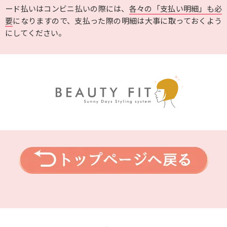
ード払いはコンビニ払いの際には、
各々の「支払い明細」も必
要
になりますので、支払った際の明細は大事に取っておくよう
にしてください。