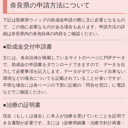
奈良県の申請方法について
下記は医療用ウィッグの助成金申請の際に主に必要となるもの
で、この他に必要なものがある場合もあります。申請方法の詳
細は奈良県内の各地自体の内容をご確認ください。
●助成金交付申請書
主には、各自治体が掲載しているサイトのページにPDFデータ
で、助成金の申請書をダウンロードできますので、データを出
力して必要事項を記入します。データがダウンロード出来ない
環境などの場合についても記載されていることが多いですが、
不明な場合には各ページの下部に記載の「問合せ窓口」に電話
などでご確認ください。
●治療の証明書
現在（もしくは過去）に本人が治療を受けていたことを証明で
きる書類が必要です。主には（診療明細書・治療方針計画書・