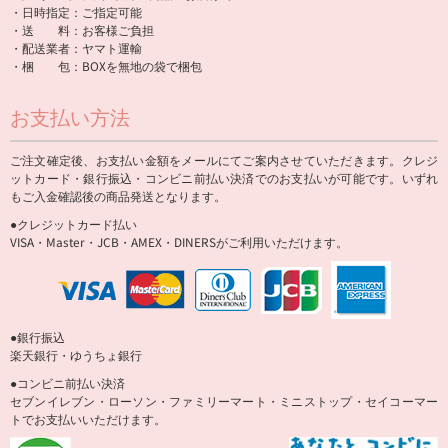
・日時指定：ご指定可能
・送 料：お客様ご負担
・配送業者：ヤマト運輸
・梱 包：BOXを無地の袋で梱包
お支払い方法
ご注文確定後、お支払い金額をメールにてご案内させていただきます。クレジ
ットカード・銀行振込・コンビニ前払い決済でのお支払いが可能です。いずれ
もご入金確認後の商品発送となります。
●クレジットカード払い
VISA・Master・JCB・AMEX・DINERSがご利用いただけます。
●銀行振込
楽天銀行・ゆうちょ銀行
●コンビニ前払い決済
セブンイレブン・ローソン・ファミリーマート・ミニストップ・セイコーマー
トでお支払いいただけます。