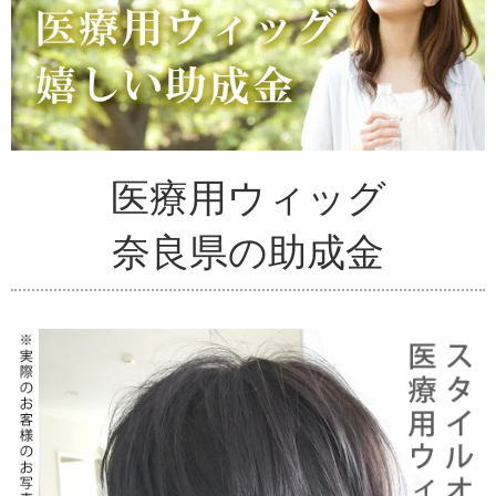
医療用ウィッグ
奈良県の助成金