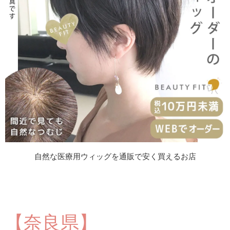
自然な医療用ウィッグを通販で安く買えるお店
【奈良県】