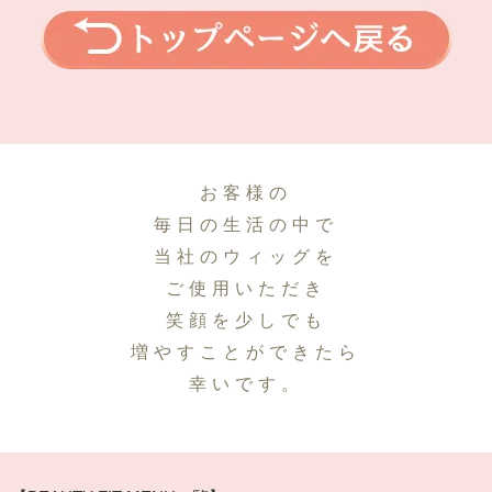
お客様の
毎日の生活の中で
当社のウィッグを
ご使用いただき
笑顔を少しでも
増やすことができたら
幸いです。