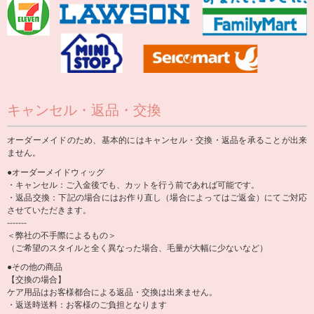
キャンセル・返品・交換
オーダーメイドのため、基本的にはキャンセル・交換・返品を承ることが出来
ません。
●オーダーメイドウィッグ
・キャンセル：ご入金後でも、カットを行う前であれば可能です。
・返品交換：下記の場合にはお作り直し（場合によってはご返金）にてご対応
させていただきます。
-------
＜弊社の不手際によるもの＞
（ご希望のスタイルと全く異なった場合、毛量が大幅に少ないなど）
●その他の商品
【交換の場合】
ケア用品はお客様都合による返品・交換は出来ません。
・返送時送料：お客様のご負担となります