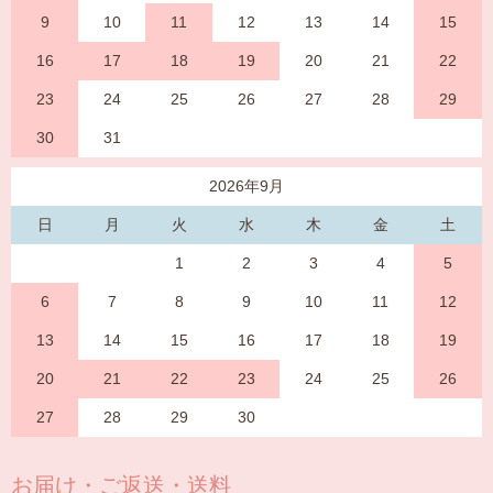
9
10
11
12
13
14
15
16
17
18
19
20
21
22
23
24
25
26
27
28
29
30
31
2026年9月
日
月
火
水
木
金
土
1
2
3
4
5
6
7
8
9
10
11
12
13
14
15
16
17
18
19
20
21
22
23
24
25
26
27
28
29
30
お届け・ご返送・送料