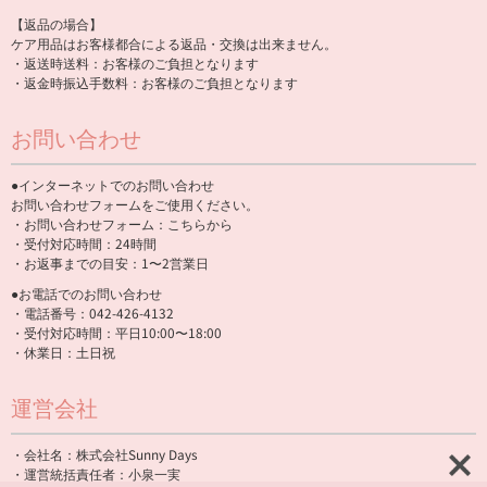
【返品の場合】
ケア用品はお客様都合による返品・交換は出来ません。
・返送時送料：お客様のご負担となります
・返金時振込手数料：お客様のご負担となります
お問い合わせ
●インターネットでのお問い合わせ
お問い合わせフォームをご使用ください。
・お問い合わせフォーム：
こちらから
・受付対応時間：24時間
・お返事までの目安：1〜2営業日
●お電話でのお問い合わせ
・電話番号：042-426-4132
・受付対応時間：平日10:00〜18:00
・休業日：土日祝
運営会社
・会社名：株式会社Sunny Days
・運営統括責任者：小泉一実