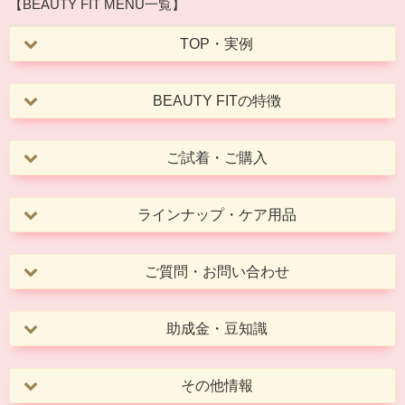
【BEAUTY FIT MENU一覧】
TOP・実例
BEAUTY FITの特徴
ご試着・ご購入
ラインナップ・ケア用品
ご質問・お問い合わせ
助成金・豆知識
その他情報