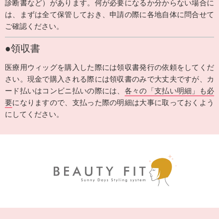
診断書など）があります。何が必要になるか分からない場合に
は、まずは全て保管しておき、申請の際に各地自体に問合せて
ご確認ください。
●領収書
医療用ウィッグを購入した際には領収書発行の依頼をしてくだ
さい。現金で購入される際には領収書のみで大丈夫ですが、カ
ード払いはコンビニ払いの際には、
各々の「支払い明細」も必
要
になりますので、支払った際の明細は大事に取っておくよう
にしてください。