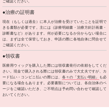
ご確認ください。
●治療の証明書
現在（もしくは過去）に本人が治療を受けていたことを証明で
きる書類が必要です。主には（診療明細書・治療方針計画書・
診断書など）があります。何が必要になるか分からない場合に
は、まずは全て保管しておき、申請の際に各地自体に問合せて
ご確認ください。
●領収書
医療用ウィッグを購入した際には領収書発行の依頼をしてくだ
さい。現金で購入される際には領収書のみで大丈夫ですが、カ
ード払い・コンビニ払いの際には、
各々の「支払い明細」
も必
要になる場合もあります。必要書類については、各自治体のペ
ージをご確認いただき、ご不明点は予め問い合わせて確認して
おいてください。