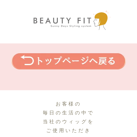
お客様の
毎日の生活の中で
当社のウィッグを
ご使用いただき