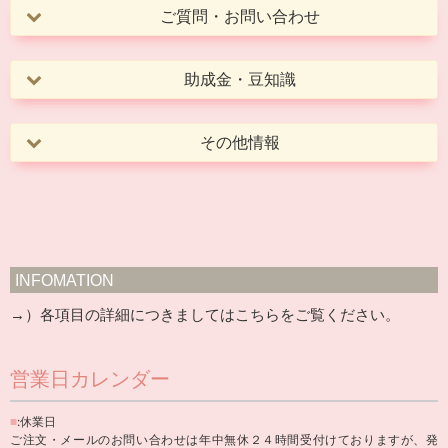
ご質問・お問い合わせ
助成金・豆知識
その他情報
INFOMATION
→）各項目の詳細につきましては
こちら
をご覧ください。
営業日カレンダー
■
:休業日
ご注文・メールのお問い合わせは年中無休２４時間受付けておりますが、発