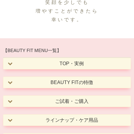
笑顔を少しでも
増やすことができたら
幸いです。
【BEAUTY FIT MENU一覧】
TOP・実例
BEAUTY FITの特徴
ご試着・ご購入
ラインナップ・ケア用品