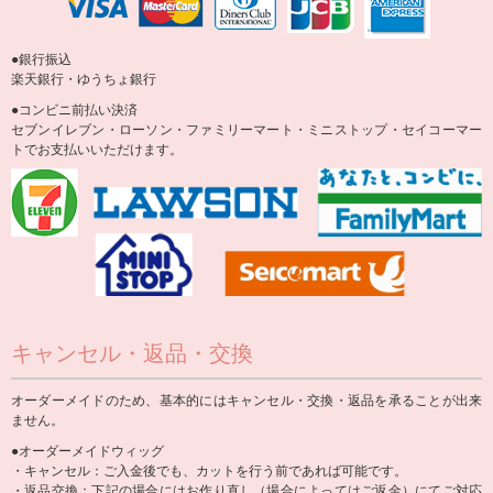
●銀行振込
楽天銀行・ゆうちょ銀行
●コンビニ前払い決済
セブンイレブン・ローソン・ファミリーマート・ミニストップ・セイコーマー
トでお支払いいただけます。
キャンセル・返品・交換
オーダーメイドのため、基本的にはキャンセル・交換・返品を承ることが出来
ません。
●オーダーメイドウィッグ
・キャンセル：ご入金後でも、カットを行う前であれば可能です。
・返品交換：下記の場合にはお作り直し（場合によってはご返金）にてご対応