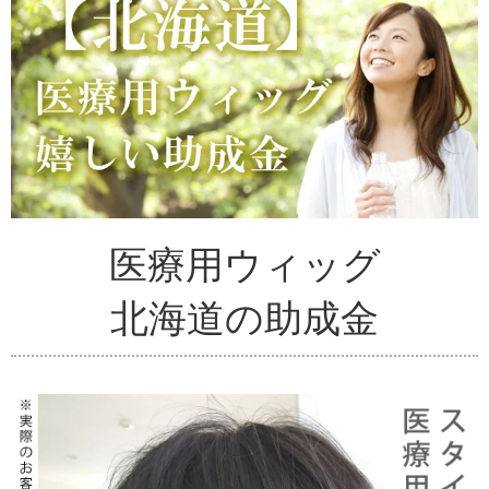
医療用ウィッグ
北海道の助成金