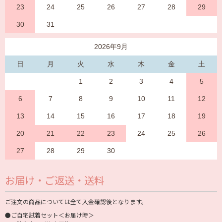
23
24
25
26
27
28
29
30
31
2026年9月
日
月
火
水
木
金
土
1
2
3
4
5
6
7
8
9
10
11
12
13
14
15
16
17
18
19
20
21
22
23
24
25
26
27
28
29
30
お届け・ご返送・送料
ご注文の商品については全て入金確認後となります。
●ご自宅試着セット＜お届け時＞