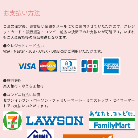
お支払い方法
ご注文確定後、お支払い金額をメールにてご案内させていただきます。クレジ
ットカード・銀行振込・コンビニ前払い決済でのお支払いが可能です。いずれ
もご入金確認後の商品発送となります。
●クレジットカード払い
VISA・Master・JCB・AMEX・DINERSがご利用いただけます。
●銀行振込
楽天銀行・ゆうちょ銀行
●コンビニ前払い決済
セブンイレブン・ローソン・ファミリーマート・ミニストップ・セイコーマー
トでお支払いいただけます。