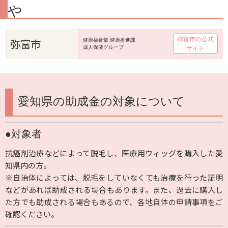
や
弥富市の公式
弥富市
健康福祉部 健康推進課
成人保健グループ
サイト
愛知県の助成金の対象について
●対象者
抗癌剤治療などによって脱毛し、医療用ウィッグを購入した愛
知県内の方。
※自治体によっては、脱毛をしていなくても治療を行った証明
などがあれば助成される場合もあります。また、過去に購入し
た方でも助成される場合もあるので、各地自体の申請事項をご
確認ください。