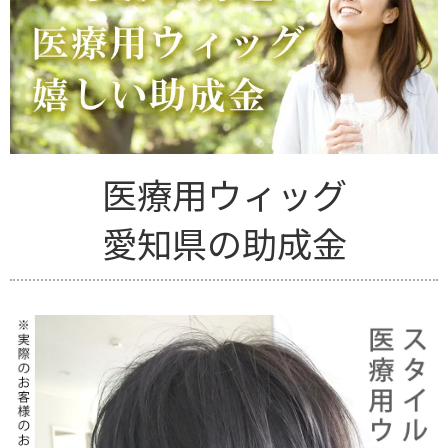
医療用ウィッグ
愛知県の助成金