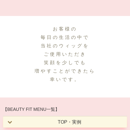
お客様の
毎日の生活の中で
当社のウィッグを
ご使用いただき
笑顔を少しでも
増やすことができたら
幸いです。
【BEAUTY FIT MENU一覧】
TOP・実例