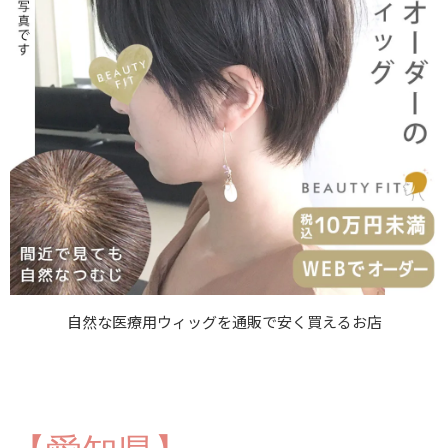
自然な医療用ウィッグを通販で安く買えるお店