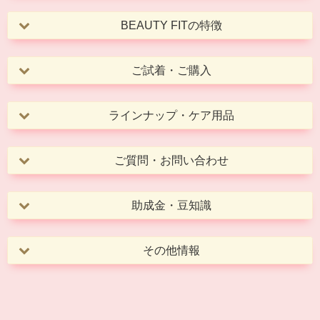
BEAUTY FITの特徴
ご試着・ご購入
ラインナップ・ケア用品
ご質問・お問い合わせ
助成金・豆知識
その他情報