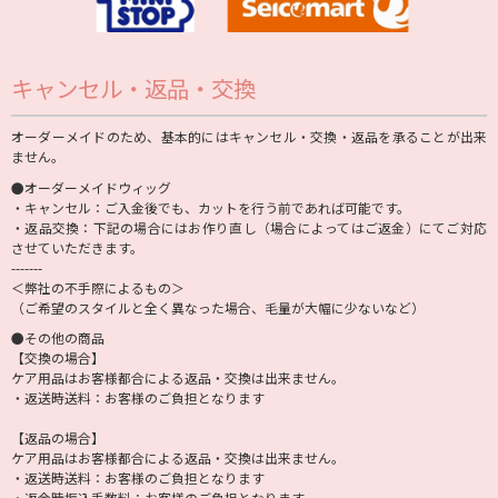
キャンセル・返品・交換
オーダーメイドのため、基本的にはキャンセル・交換・返品を承ることが出来
ません。
●オーダーメイドウィッグ
・キャンセル：ご入金後でも、カットを行う前であれば可能です。
・返品交換：下記の場合にはお作り直し（場合によってはご返金）にてご対応
させていただきます。
-------
＜弊社の不手際によるもの＞
（ご希望のスタイルと全く異なった場合、毛量が大幅に少ないなど）
●その他の商品
【交換の場合】
ケア用品はお客様都合による返品・交換は出来ません。
・返送時送料：お客様のご負担となります
【返品の場合】
ケア用品はお客様都合による返品・交換は出来ません。
・返送時送料：お客様のご負担となります
・返金時振込手数料：お客様のご負担となります