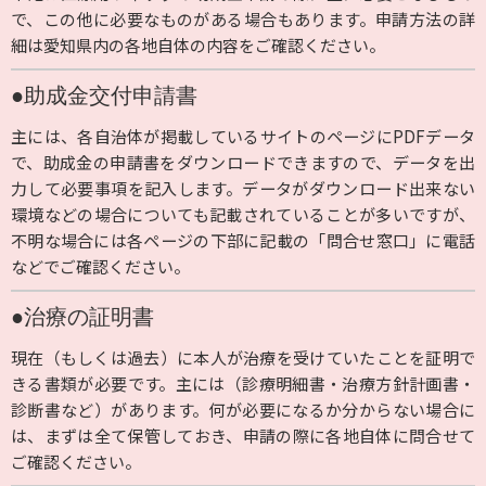
で、この他に必要なものがある場合もあります。申請方法の詳
細は愛知県内の各地自体の内容をご確認ください。
●助成金交付申請書
主には、各自治体が掲載しているサイトのページにPDFデータ
で、助成金の申請書をダウンロードできますので、データを出
力して必要事項を記入します。データがダウンロード出来ない
環境などの場合についても記載されていることが多いですが、
不明な場合には各ページの下部に記載の「問合せ窓口」に電話
などでご確認ください。
●治療の証明書
現在（もしくは過去）に本人が治療を受けていたことを証明で
きる書類が必要です。主には（診療明細書・治療方針計画書・
診断書など）があります。何が必要になるか分からない場合に
は、まずは全て保管しておき、申請の際に各地自体に問合せて
ご確認ください。