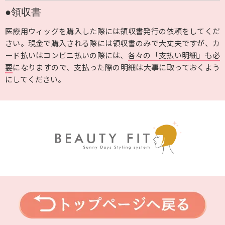
●領収書
医療用ウィッグを購入した際には領収書発行の依頼をしてくだ
さい。現金で購入される際には領収書のみで大丈夫ですが、カ
ード払いはコンビニ払いの際には、
各々の「支払い明細」も必
要
になりますので、支払った際の明細は大事に取っておくよう
にしてください。