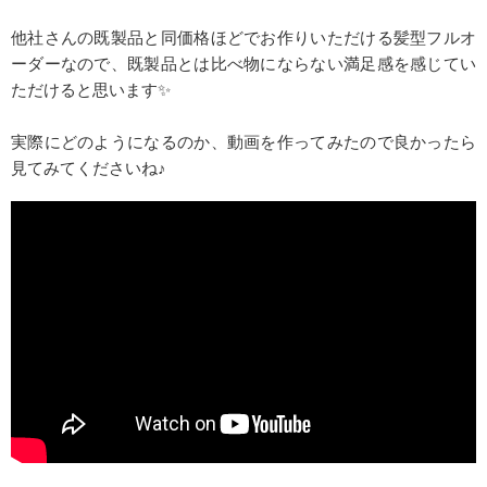
他社さんの既製品と同価格ほどでお作りいただける髪型フルオ
ーダーなので、既製品とは比べ物にならない満足感を感じてい
ただけると思います✨
実際にどのようになるのか、動画を作ってみたので良かったら
見てみてくださいね♪