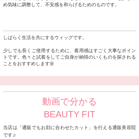
め気味に調整して、不安感を和らげるためのものです。
しばらく生活を共にするウィッグです。
少しでも長くご使用するために、着用感はすごく大事なポイン
トです。色々と試着をしてご自身が納得のいくものを探される
ことをおすすめします🌼
動画で分かる
BEAUTY FIT
当店は「通販でもお顔に合わせたカット」を行える通販美容院
です♫