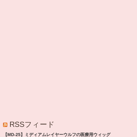
RSSフィード
【MD-25】ミディアムレイヤーウルフの医療用ウィッグ