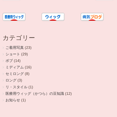
カテゴリー
ご着用写真
(23)
ショート
(29)
ボブ
(14)
ミディアム
(16)
セミロング
(8)
ロング
(3)
リ・スタイル
(1)
医療用ウィッグ（かつら）の豆知識
(12)
お知らせ
(1)