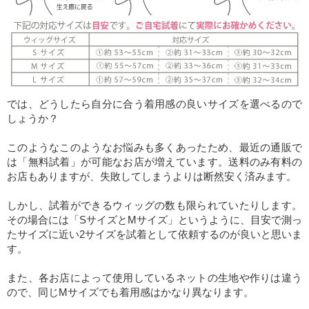
では、どうしたら自分に合う着用感の良いサイズを選べるので
しょうか？
このようなこのようなお悩みも多くあったため、最近の通販で
は
「無料試着」
が可能なお店が増えています。送料のみ有料の
お店もありますが、失敗してしまうよりは断然安く済みます。
しかし、試着ができるウィッグの数も限られていたりします。
その場合には「SサイズとMサイズ」というように、目安で測っ
たサイズに近い2サイズを試着として依頼するのが良いと思いま
す。
また、各お店によって使用しているネットの生地や作りは違う
ので、同じMサイズでも着用感はかなり異なります。