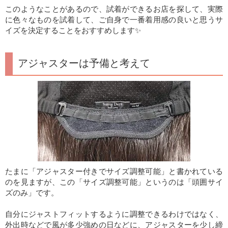
このようなことがあるので、試着ができるお店を探して、実際
に色々なものを試着して、ご自身で一番着用感の良いと思うサ
イズを決定することをおすすめします✨
アジャスターは予備と考えて
たまに「アジャスター付きでサイズ調整可能」と書かれている
のを見ますが、この「サイズ調整可能」というのは「頭囲サイ
ズのみ」です。
自分にジャストフィットするように調整できるわけではなく、
外出時などで風が多少強めの日などに、アジャスターを少し締