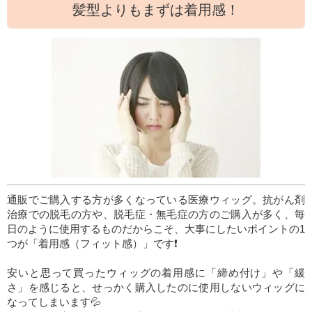
髪型よりもまずは着用感！
通販でご購入する方が多くなっている医療ウィッグ。抗がん剤
治療での脱毛の方や、脱毛症・無毛症の方のご購入が多く、毎
日のように使用するものだからこそ、大事にしたいポイントの1
つが「着用感（フィット感）」です❗
安いと思って買ったウィッグの着用感に「締め付け」や「緩
さ」を感じると、せっかく購入したのに使用しないウィッグに
なってしまいます💦