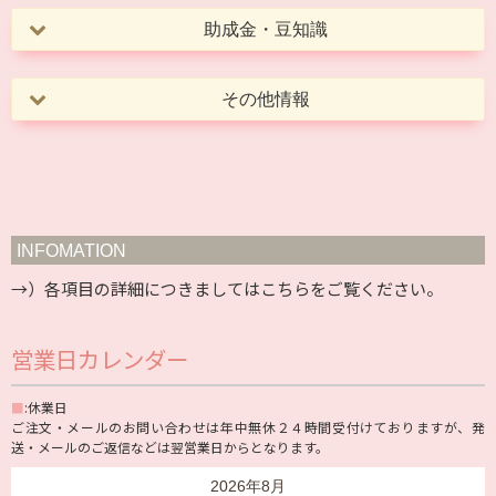
助成金・豆知識
その他情報
INFOMATION
→）各項目の詳細につきましては
こちら
をご覧ください。
営業日カレンダー
■
:休業日
ご注文・メールのお問い合わせは年中無休２４時間受付けておりますが、発
送・メールのご返信などは翌営業日からとなります。
2026年8月