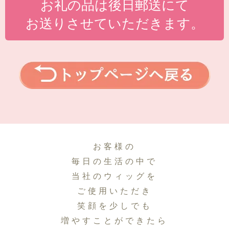
お礼の品は後日郵送にて
お送りさせていただきます。
お客様の
毎日の生活の中で
当社のウィッグを
ご使用いただき
笑顔を少しでも
増やすことができたら