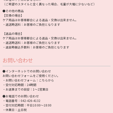
（ご希望のスタイルと全く異なった場合、毛量が大幅に少ないなど）
●その他の商品
【交換の場合】
ケア用品はお客様都合による返品・交換は出来ません。
・返送時送料：お客様のご負担となります
【返品の場合】
ケア用品はお客様都合による返品・交換は出来ません。
・返送時送料：お客様のご負担となります
・返金時振込手数料：お客様のご負担となります
お問い合わせ
●インターネットでのお問い合わせ
お問い合わせフォームをご使用ください。
・お問い合わせフォーム：
こちらから
・受付対応時間：24時間
・お返事までの目安：1〜2営業日
●お電話でのお問い合わせ
・電話番号：042-426-4132
・受付対応時間：平日10:00〜18:00
・休業日：土日祝