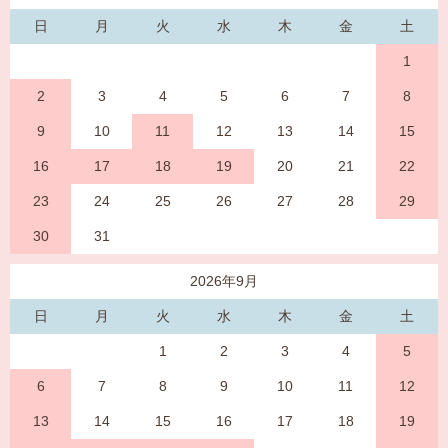
日
月
火
水
木
金
土
1
2
3
4
5
6
7
8
9
10
11
12
13
14
15
16
17
18
19
20
21
22
23
24
25
26
27
28
29
30
31
2026年9月
日
月
火
水
木
金
土
1
2
3
4
5
6
7
8
9
10
11
12
13
14
15
16
17
18
19