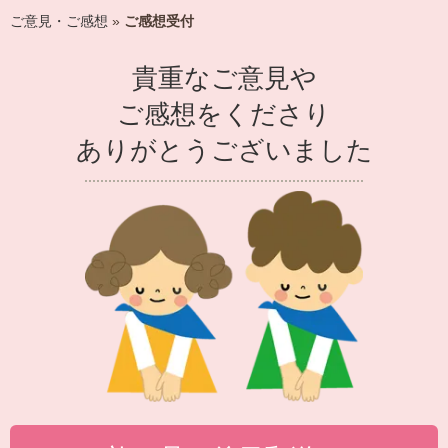
ご意見・ご感想
»
ご感想受付
貴重なご意見や
ご感想をくださり
ありがとうございました