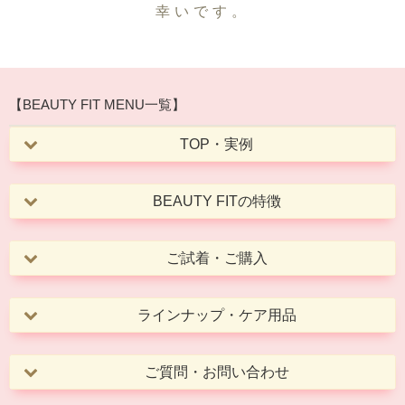
幸いです。
【BEAUTY FIT MENU一覧】
TOP・実例
BEAUTY FITの特徴
ご試着・ご購入
ラインナップ・ケア用品
ご質問・お問い合わせ