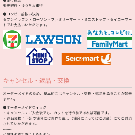
楽天銀行・ゆうちょ銀行
●コンビニ前払い決済
セブンイレブン・ローソン・ファミリーマート・ミニストップ・セイコーマー
トでお支払いいただけます。
キャンセル・返品・交換
オーダーメイドのため、基本的にはキャンセル・交換・返品を承ることが出来
ません。
●オーダーメイドウィッグ
・キャンセル：ご入金後でも、カットを行う前であれば可能です。
・返品交換：下記の場合にはお作り直し（場合によってはご返金）にてご対応
させていただきます。
-------
＜弊社の不手際によるもの＞